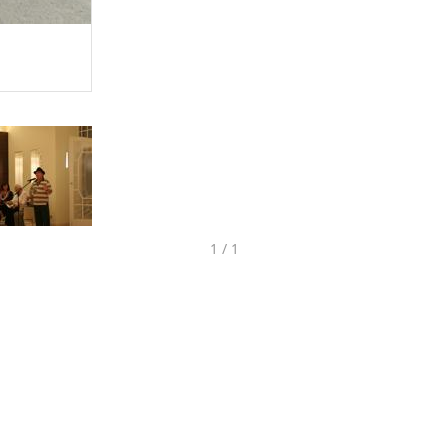
1 / 1