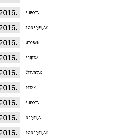
2016.
SUBOTA
2016.
PONEDJELJAK
2016.
UTORAK
2016.
SRIJEDA
2016.
ČETVRTAK
2016.
PETAK
2016.
SUBOTA
2016.
NEDJELJA
2016.
PONEDJELJAK