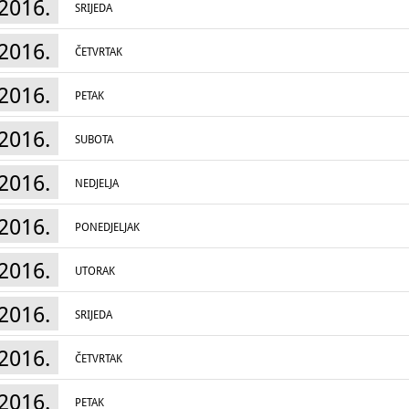
2016.
SRIJEDA
2016.
ČETVRTAK
2016.
PETAK
2016.
SUBOTA
2016.
NEDJELJA
2016.
PONEDJELJAK
2016.
UTORAK
2016.
SRIJEDA
2016.
ČETVRTAK
2016.
PETAK