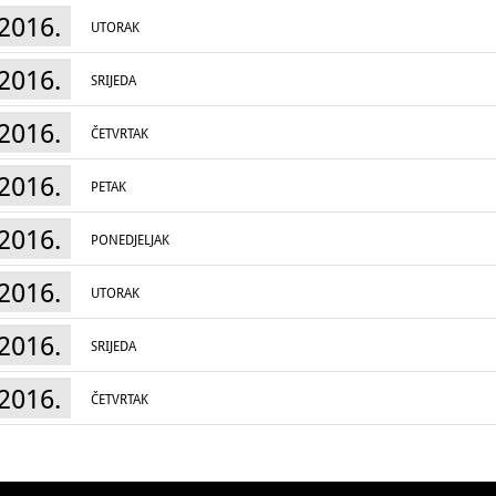
2016.
UTORAK
2016.
SRIJEDA
2016.
ČETVRTAK
2016.
PETAK
2016.
PONEDJELJAK
2016.
UTORAK
2016.
SRIJEDA
2016.
ČETVRTAK