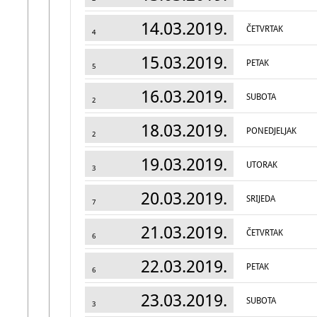
14.03.2019.
ČETVRTAK
4
15.03.2019.
PETAK
5
16.03.2019.
SUBOTA
2
18.03.2019.
PONEDJELJAK
2
19.03.2019.
UTORAK
3
20.03.2019.
SRIJEDA
7
21.03.2019.
ČETVRTAK
6
22.03.2019.
PETAK
6
23.03.2019.
SUBOTA
3