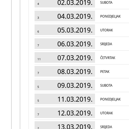
02.03.2019.
SUBOTA
4
04.03.2019.
PONEDJELJAK
3
05.03.2019.
UTORAK
6
06.03.2019.
SRIJEDA
7
07.03.2019.
ČETVRTAK
11
08.03.2019.
PETAK
7
09.03.2019.
SUBOTA
5
11.03.2019.
PONEDJELJAK
5
12.03.2019.
UTORAK
7
13.03.2019.
SRIJEDA
2