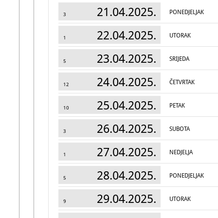
21.04.2025.
PONEDJELJAK
3
22.04.2025.
UTORAK
1
23.04.2025.
SRIJEDA
5
24.04.2025.
ČETVRTAK
12
25.04.2025.
PETAK
10
26.04.2025.
SUBOTA
3
27.04.2025.
NEDJELJA
1
28.04.2025.
PONEDJELJAK
5
29.04.2025.
UTORAK
9