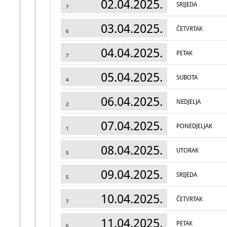
02.04.2025.
SRIJEDA
7
03.04.2025.
ČETVRTAK
6
04.04.2025.
PETAK
7
05.04.2025.
SUBOTA
4
06.04.2025.
NEDJELJA
2
07.04.2025.
PONEDJELJAK
1
08.04.2025.
UTORAK
5
09.04.2025.
SRIJEDA
5
10.04.2025.
ČETVRTAK
7
11.04.2025.
PETAK
6