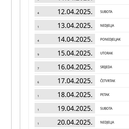
12.04.2025.
SUBOTA
4
13.04.2025.
NEDJELJA
1
14.04.2025.
PONEDJELJAK
4
15.04.2025.
UTORAK
9
16.04.2025.
SRIJEDA
7
17.04.2025.
ČETVRTAK
6
18.04.2025.
PETAK
1
19.04.2025.
SUBOTA
1
20.04.2025.
NEDJELJA
1