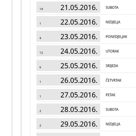
21.05.2016.
SUBOTA
14
22.05.2016.
NEDJELJA
1
23.05.2016.
PONEDJELJAK
4
24.05.2016.
UTORAK
12
25.05.2016.
SRIJEDA
6
26.05.2016.
ČETVRTAK
1
27.05.2016.
PETAK
1
28.05.2016.
SUBOTA
2
29.05.2016.
NEDJELJA
2