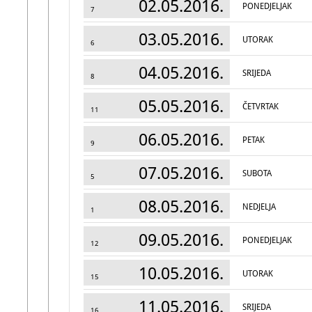
02.05.2016.
PONEDJELJAK
7
03.05.2016.
UTORAK
6
04.05.2016.
SRIJEDA
8
05.05.2016.
ČETVRTAK
11
06.05.2016.
PETAK
9
07.05.2016.
SUBOTA
5
08.05.2016.
NEDJELJA
1
09.05.2016.
PONEDJELJAK
12
10.05.2016.
UTORAK
15
11.05.2016.
SRIJEDA
16