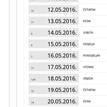
12.05.2016.
ČETVRTAK
12
13.05.2016.
PETAK
11
14.05.2016.
SUBOTA
9
15.05.2016.
NEDJELJA
4
16.05.2016.
PONEDJELJAK
7
17.05.2016.
UTORAK
17
18.05.2016.
SRIJEDA
124
19.05.2016.
ČETVRTAK
12
20.05.2016.
PETAK
14