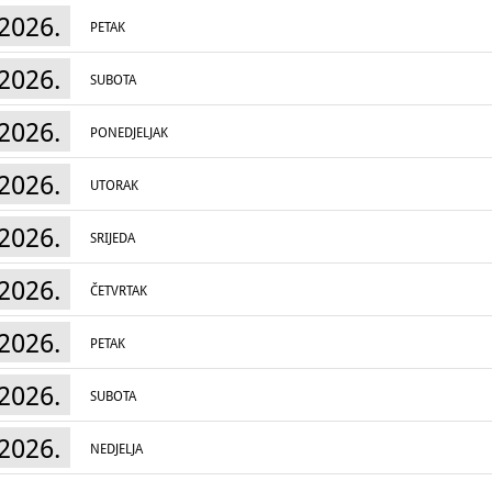
2026.
PETAK
2026.
SUBOTA
2026.
PONEDJELJAK
2026.
UTORAK
2026.
SRIJEDA
2026.
ČETVRTAK
2026.
PETAK
2026.
SUBOTA
2026.
NEDJELJA