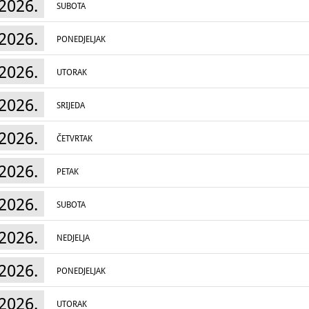
2026.
SUBOTA
2026.
PONEDJELJAK
2026.
UTORAK
2026.
SRIJEDA
2026.
ČETVRTAK
2026.
PETAK
2026.
SUBOTA
2026.
NEDJELJA
2026.
PONEDJELJAK
2026.
UTORAK