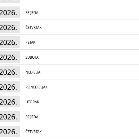
2026.
SRIJEDA
2026.
ČETVRTAK
2026.
PETAK
2026.
SUBOTA
2026.
NEDJELJA
2026.
PONEDJELJAK
2026.
UTORAK
2026.
SRIJEDA
2026.
ČETVRTAK