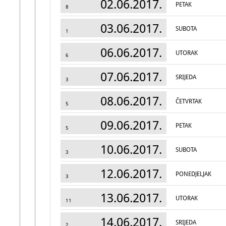
02.06.2017.
PETAK
8
03.06.2017.
SUBOTA
1
06.06.2017.
UTORAK
6
07.06.2017.
SRIJEDA
3
08.06.2017.
ČETVRTAK
5
09.06.2017.
PETAK
5
10.06.2017.
SUBOTA
3
12.06.2017.
PONEDJELJAK
3
13.06.2017.
UTORAK
11
14.06.2017.
SRIJEDA
2