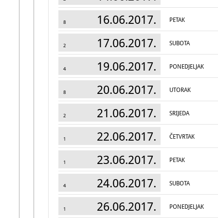
16.06.2017.
PETAK
8
17.06.2017.
SUBOTA
2
19.06.2017.
PONEDJELJAK
4
20.06.2017.
UTORAK
8
21.06.2017.
SRIJEDA
2
22.06.2017.
ČETVRTAK
1
23.06.2017.
PETAK
1
24.06.2017.
SUBOTA
4
26.06.2017.
PONEDJELJAK
1