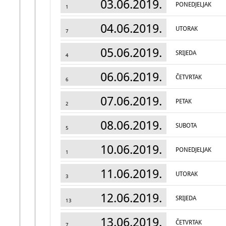
03.06.2019.
PONEDJELJAK
1
04.06.2019.
UTORAK
7
05.06.2019.
SRIJEDA
4
06.06.2019.
ČETVRTAK
6
07.06.2019.
PETAK
2
08.06.2019.
SUBOTA
5
10.06.2019.
PONEDJELJAK
1
11.06.2019.
UTORAK
3
12.06.2019.
SRIJEDA
13
13.06.2019.
ČETVRTAK
7