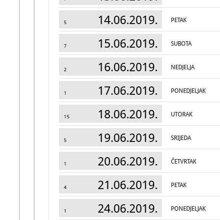
14.06.2019.
PETAK
5
15.06.2019.
SUBOTA
7
16.06.2019.
NEDJELJA
2
17.06.2019.
PONEDJELJAK
1
18.06.2019.
UTORAK
15
19.06.2019.
SRIJEDA
5
20.06.2019.
ČETVRTAK
1
21.06.2019.
PETAK
4
24.06.2019.
PONEDJELJAK
1