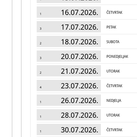
16.07.2026.
ČETVRTAK
1
17.07.2026.
PETAK
3
18.07.2026.
SUBOTA
2
20.07.2026.
PONEDJELJAK
3
21.07.2026.
UTORAK
2
23.07.2026.
ČETVRTAK
4
26.07.2026.
NEDJELJA
1
28.07.2026.
UTORAK
1
30.07.2026.
ČETVRTAK
1