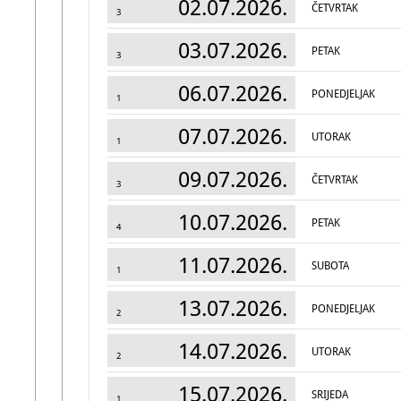
02.07.2026.
ČETVRTAK
3
03.07.2026.
PETAK
3
06.07.2026.
PONEDJELJAK
1
07.07.2026.
UTORAK
1
09.07.2026.
ČETVRTAK
3
10.07.2026.
PETAK
4
11.07.2026.
SUBOTA
1
13.07.2026.
PONEDJELJAK
2
14.07.2026.
UTORAK
2
15.07.2026.
SRIJEDA
1