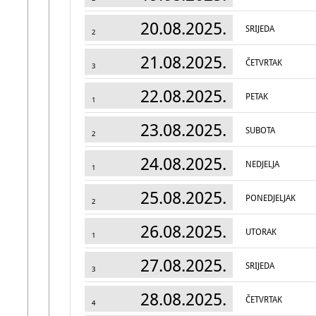
20.08.2025.
SRIJEDA
2
21.08.2025.
ČETVRTAK
3
22.08.2025.
PETAK
1
23.08.2025.
SUBOTA
2
24.08.2025.
NEDJELJA
1
25.08.2025.
PONEDJELJAK
2
26.08.2025.
UTORAK
1
27.08.2025.
SRIJEDA
3
28.08.2025.
ČETVRTAK
4