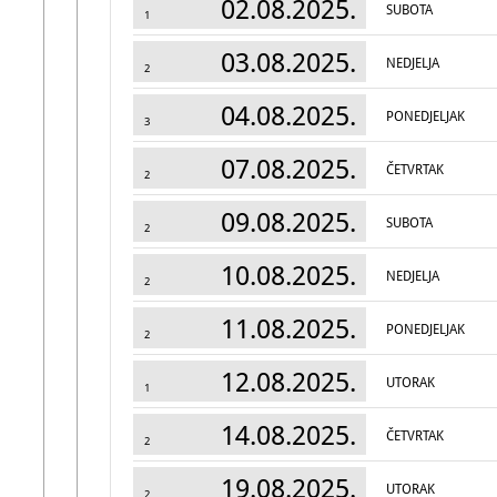
02.08.2025.
SUBOTA
1
03.08.2025.
NEDJELJA
2
04.08.2025.
PONEDJELJAK
3
07.08.2025.
ČETVRTAK
2
09.08.2025.
SUBOTA
2
10.08.2025.
NEDJELJA
2
11.08.2025.
PONEDJELJAK
2
12.08.2025.
UTORAK
1
14.08.2025.
ČETVRTAK
2
19.08.2025.
UTORAK
2