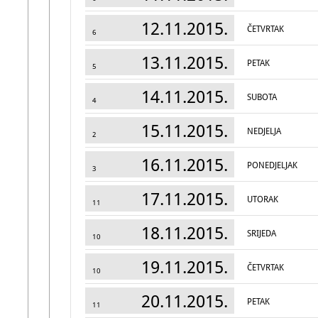
12.11.2015.
ČETVRTAK
6
13.11.2015.
PETAK
5
14.11.2015.
SUBOTA
4
15.11.2015.
NEDJELJA
2
16.11.2015.
PONEDJELJAK
3
17.11.2015.
UTORAK
11
18.11.2015.
SRIJEDA
10
19.11.2015.
ČETVRTAK
10
20.11.2015.
PETAK
11