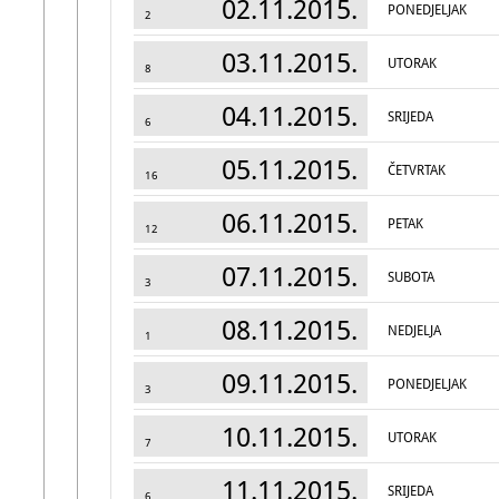
02.11.2015.
PONEDJELJAK
2
03.11.2015.
UTORAK
8
04.11.2015.
SRIJEDA
6
05.11.2015.
ČETVRTAK
16
06.11.2015.
PETAK
12
07.11.2015.
SUBOTA
3
08.11.2015.
NEDJELJA
1
09.11.2015.
PONEDJELJAK
3
10.11.2015.
UTORAK
7
11.11.2015.
SRIJEDA
6