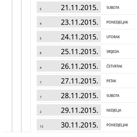
21.11.2015.
SUBOTA
5
23.11.2015.
PONEDJELJAK
4
24.11.2015.
UTORAK
5
25.11.2015.
SRIJEDA
8
26.11.2015.
ČETVRTAK
4
27.11.2015.
PETAK
7
28.11.2015.
SUBOTA
7
29.11.2015.
NEDJELJA
2
30.11.2015.
PONEDJELJAK
12