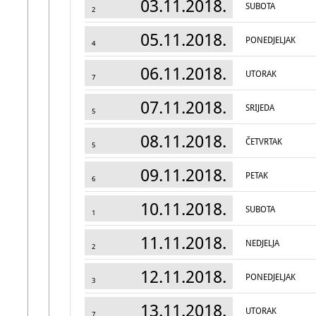
03.11.2018.
SUBOTA
2
05.11.2018.
PONEDJELJAK
4
06.11.2018.
UTORAK
7
07.11.2018.
SRIJEDA
5
08.11.2018.
ČETVRTAK
5
09.11.2018.
PETAK
6
10.11.2018.
SUBOTA
1
11.11.2018.
NEDJELJA
2
12.11.2018.
PONEDJELJAK
3
13.11.2018.
UTORAK
7