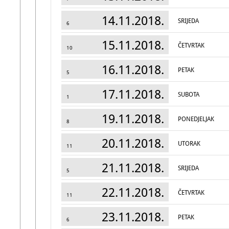
14.11.2018.
SRIJEDA
6
15.11.2018.
ČETVRTAK
10
16.11.2018.
PETAK
5
17.11.2018.
SUBOTA
1
19.11.2018.
PONEDJELJAK
8
20.11.2018.
UTORAK
11
21.11.2018.
SRIJEDA
5
22.11.2018.
ČETVRTAK
11
23.11.2018.
PETAK
6