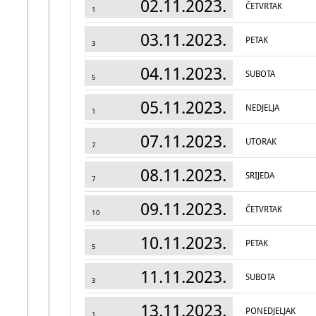
02.11.2023.
ČETVRTAK
1
03.11.2023.
PETAK
3
04.11.2023.
SUBOTA
5
05.11.2023.
NEDJELJA
1
07.11.2023.
UTORAK
7
08.11.2023.
SRIJEDA
7
09.11.2023.
ČETVRTAK
10
10.11.2023.
PETAK
5
11.11.2023.
SUBOTA
3
13.11.2023.
PONEDJELJAK
1