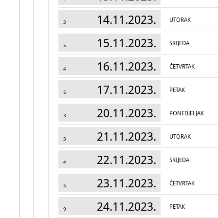
14.11.2023.
UTORAK
3
15.11.2023.
SRIJEDA
5
16.11.2023.
ČETVRTAK
4
17.11.2023.
PETAK
5
20.11.2023.
PONEDJELJAK
3
21.11.2023.
UTORAK
3
22.11.2023.
SRIJEDA
4
23.11.2023.
ČETVRTAK
5
24.11.2023.
PETAK
9