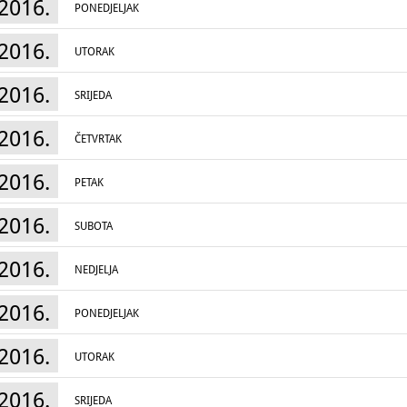
2016.
PONEDJELJAK
2016.
UTORAK
2016.
SRIJEDA
2016.
ČETVRTAK
2016.
PETAK
2016.
SUBOTA
2016.
NEDJELJA
2016.
PONEDJELJAK
2016.
UTORAK
2016.
SRIJEDA