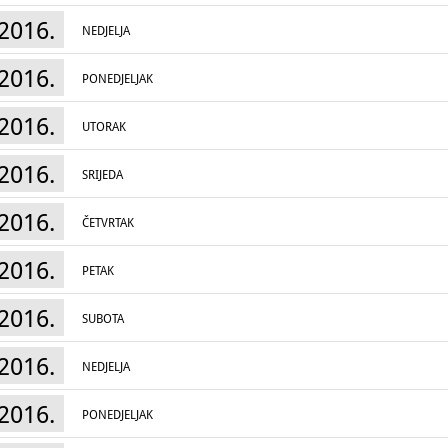
2016.
NEDJELJA
2016.
PONEDJELJAK
2016.
UTORAK
2016.
SRIJEDA
2016.
ČETVRTAK
2016.
PETAK
2016.
SUBOTA
2016.
NEDJELJA
2016.
PONEDJELJAK