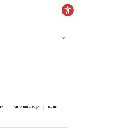
RAD
VRSTA DOGAĐANJA
DATUM