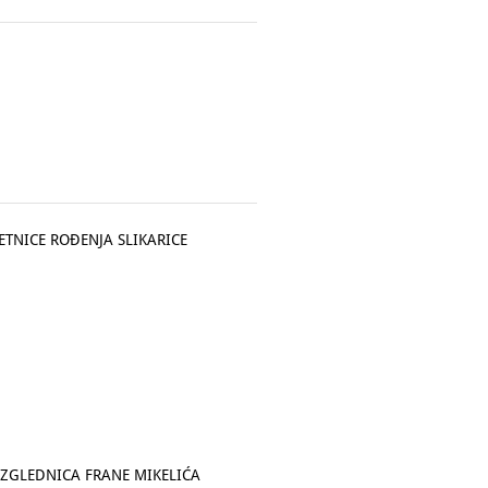
ETNICE ROĐENJA SLIKARICE
AZGLEDNICA FRANE MIKELIĆA