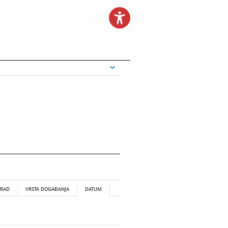
RAD
VRSTA DOGAĐANJA
DATUM