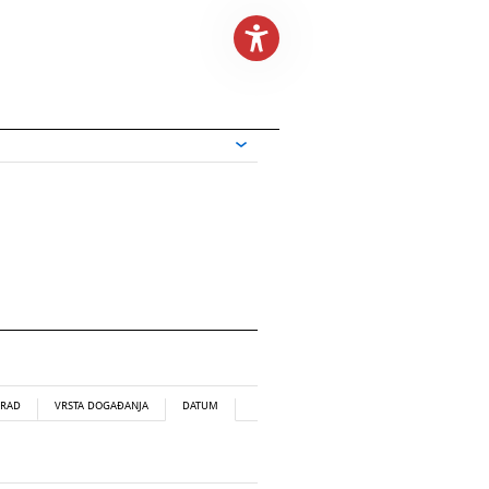
RAD
VRSTA DOGAĐANJA
DATUM