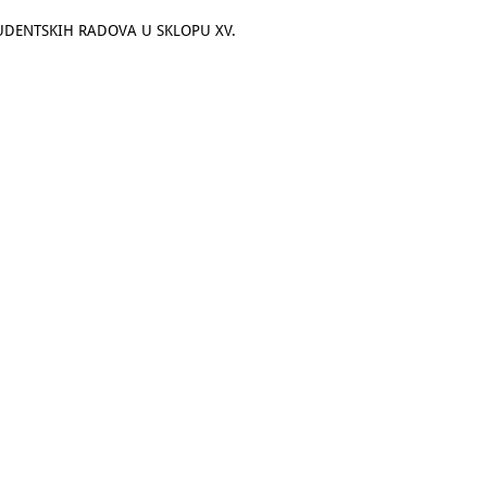
TUDENTSKIH RADOVA U SKLOPU XV.