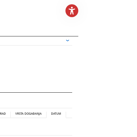
RAD
VRSTA DOGAĐANJA
DATUM