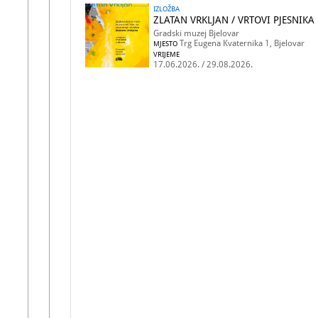
IZLOŽBA
ZLATAN VRKLJAN / VRTOVI PJESNIKA
Gradski muzej Bjelovar
Trg Eugena Kvaternika 1, Bjelovar
MJESTO
VRIJEME
17.06.2026. / 29.08.2026.