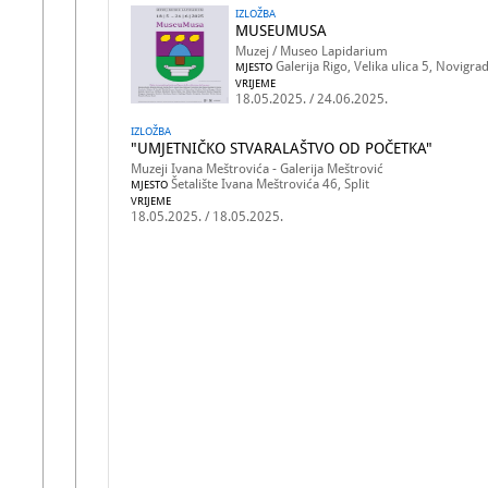
IZLOŽBA
MUSEUMUSA
Muzej / Museo Lapidarium
Galerija Rigo, Velika ulica 5, Novigra
MJESTO
VRIJEME
18.05.2025. / 24.06.2025.
IZLOŽBA
"UMJETNIČKO STVARALAŠTVO OD POČETKA"
Muzeji Ivana Meštrovića - Galerija Meštrović
Šetalište Ivana Meštrovića 46, Split
MJESTO
VRIJEME
18.05.2025. / 18.05.2025.