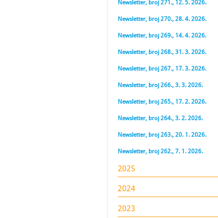
Newsletter, broj 271., 12. 5. 2026.
Newsletter, broj 270., 28. 4. 2026.
Newsletter, broj 269., 14. 4. 2026.
Newsletter, broj 268., 31. 3. 2026.
Newsletter, broj 267., 17. 3. 2026.
Newsletter, broj 266., 3. 3. 2026.
Newsletter, broj 265., 17. 2. 2026.
Newsletter, broj 264., 3. 2. 2026.
Newsletter, broj 263., 20. 1. 2026.
Newsletter, broj 262., 7. 1. 2026.
2025
2024
2023