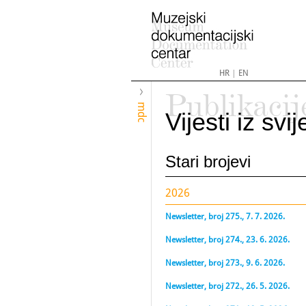
HR
|
EN
Publikacij
mdc
Vijesti iz sv
Stari brojevi
2026
Newsletter, broj 275., 7. 7. 2026.
Newsletter, broj 274., 23. 6. 2026.
Newsletter, broj 273., 9. 6. 2026.
Newsletter, broj 272., 26. 5. 2026.