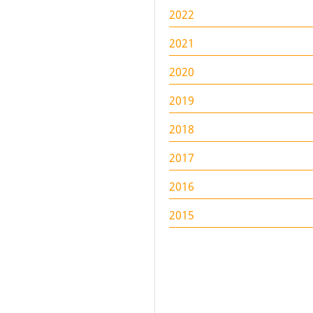
2022
2021
2020
2019
2018
2017
2016
2015