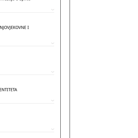
NJOVJEKOVNE I
ENTITETA