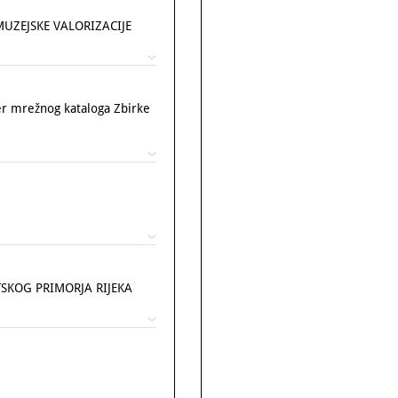
UZEJSKE VALORIZACIJE
mrežnog kataloga Zbirke
SKOG PRIMORJA RIJEKA