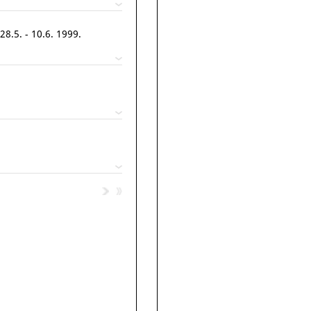
8.5. - 10.6. 1999.