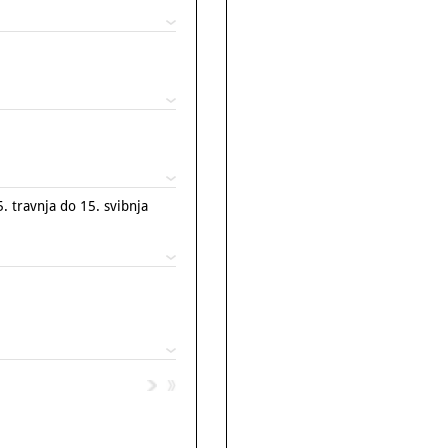
travnja do 15. svibnja