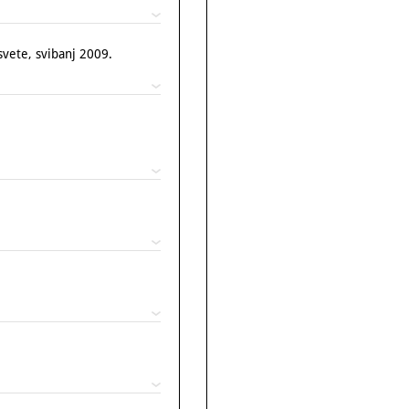
vete, svibanj 2009.