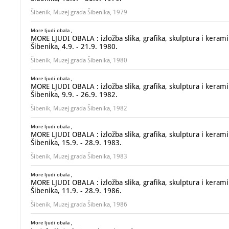
Šibenik, Muzej grada Šibenika, 1979
More ljudi obala ,
MORE LJUDI OBALA : izložba slika, grafika, skulptura i kerami
Šibenika, 4.9. - 21.9. 1980.
Šibenik, Muzej grada Šibenika, 1980
More ljudi obala ,
MORE LJUDI OBALA : izložba slika, grafika, skulptura i kerami
Šibenika, 9.9. - 26.9. 1982.
Šibenik, Muzej grada Šibenika, 1982
More ljudi obala ,
MORE LJUDI OBALA : izložba slika, grafika, skulptura i kerami
Šibenika, 15.9. - 28.9. 1983.
Šibenik, Muzej grada Šibenika, 1983
More ljudi obala ,
MORE LJUDI OBALA : izložba slika, grafika, skulptura i kerami
Šibenika, 11.9. - 28.9. 1986.
Šibenik, Muzej grada Šibenika, 1986
More ljudi obala ,