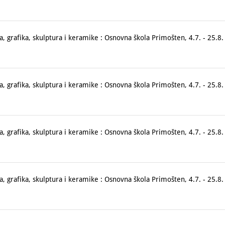
, grafika, skulptura i keramike : Osnovna škola Primošten, 4.7. - 25.8
, grafika, skulptura i keramike : Osnovna škola Primošten, 4.7. - 25.8
, grafika, skulptura i keramike : Osnovna škola Primošten, 4.7. - 25.8
, grafika, skulptura i keramike : Osnovna škola Primošten, 4.7. - 25.8