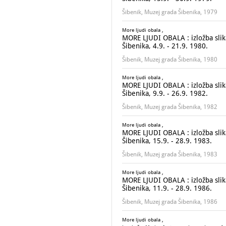
Šibenik, Muzej grada Šibenika, 1979
More ljudi obala ,
MORE LJUDI OBALA : izložba slika
Šibenika, 4.9. - 21.9. 1980.
Šibenik, Muzej grada Šibenika, 1980
More ljudi obala ,
MORE LJUDI OBALA : izložba slika
Šibenika, 9.9. - 26.9. 1982.
Šibenik, Muzej grada Šibenika, 1982
More ljudi obala ,
MORE LJUDI OBALA : izložba slika
Šibenika, 15.9. - 28.9. 1983.
Šibenik, Muzej grada Šibenika, 1983
More ljudi obala ,
MORE LJUDI OBALA : izložba slika
Šibenika, 11.9. - 28.9. 1986.
Šibenik, Muzej grada Šibenika, 1986
More ljudi obala ,