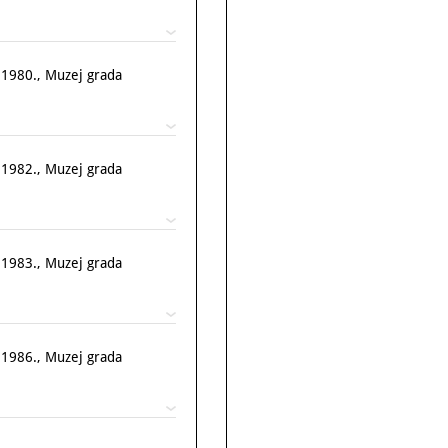
. 1980., Muzej grada
. 1982., Muzej grada
. 1983., Muzej grada
. 1986., Muzej grada