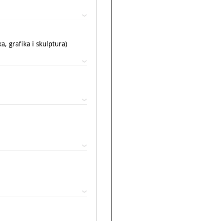
, grafika i skulptura)