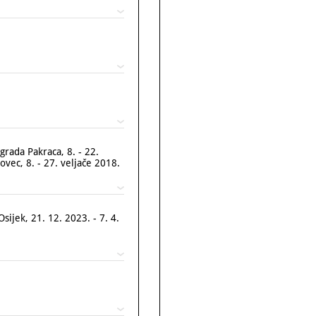
grada Pakraca, 8. - 22.
ovec, 8. - 27. veljače 2018.
ek, 21. 12. 2023. - 7. 4.