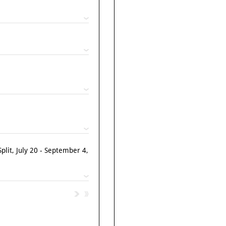
Split, July 20 - September 4,