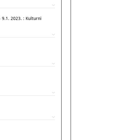
 9.1. 2023. : Kulturni