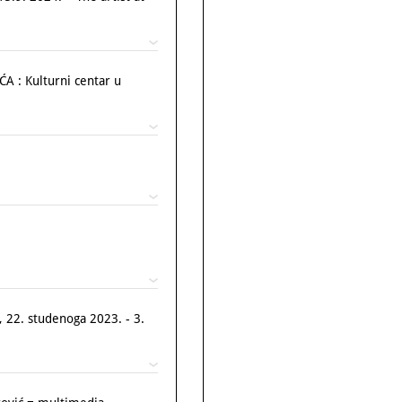
: Kulturni centar u
, 22. studenoga 2023. - 3.