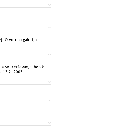
, Otvorena galerija :
ja Sv. Kerševan, Šibenik,
 - 13.2. 2003.