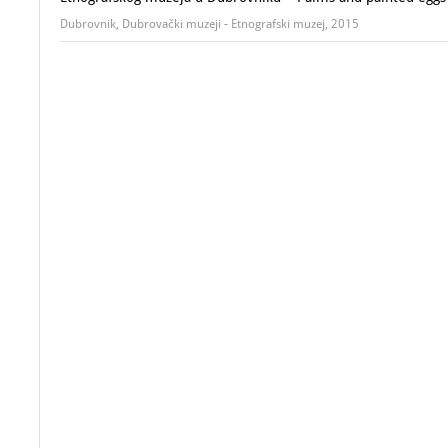
Dubrovnik, Dubrovački muzeji - Etnografski muzej, 2015