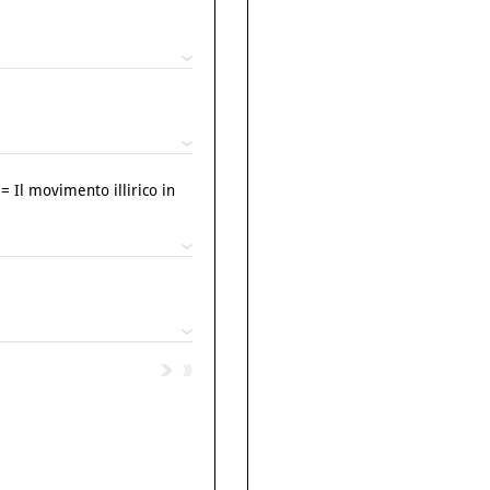
= Il movimento illirico in