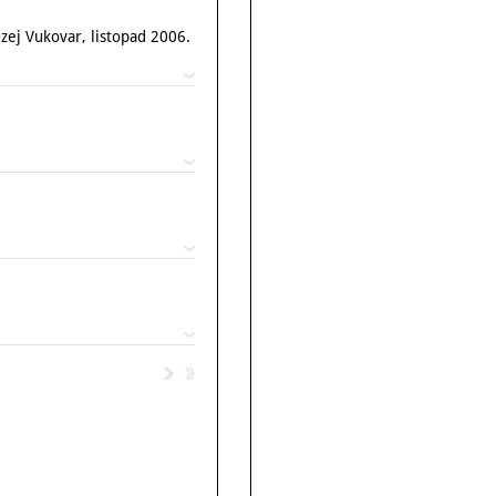
zej Vukovar, listopad 2006.