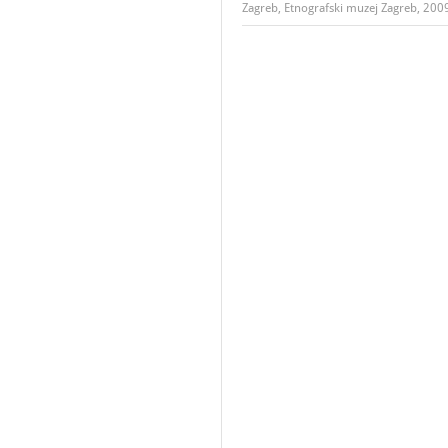
Zagreb, Etnografski muzej Zagreb, 200