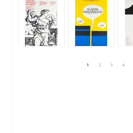
1
2
3
4