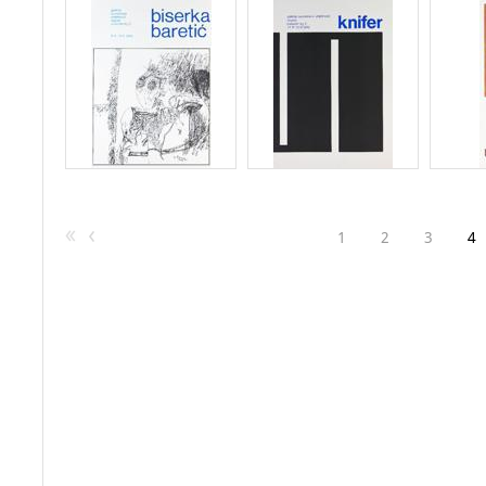
1
2
3
4