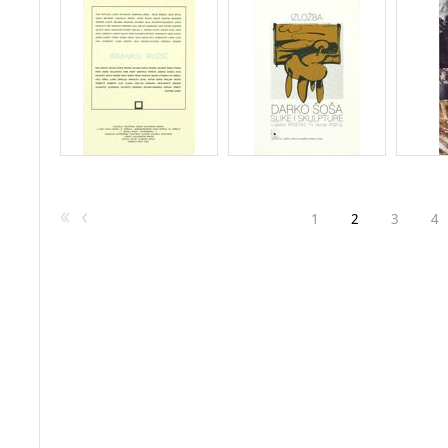
1
2
3
4