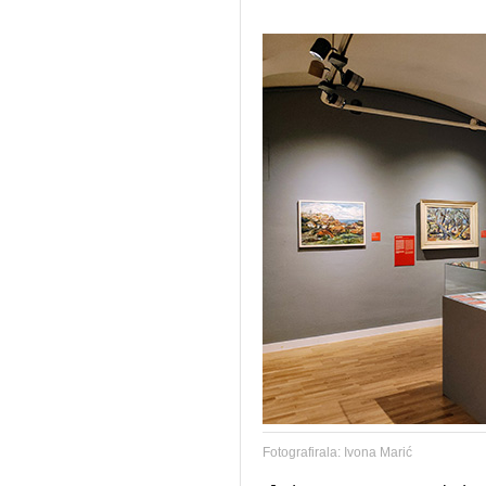
Fotografirala: Ivona Marić