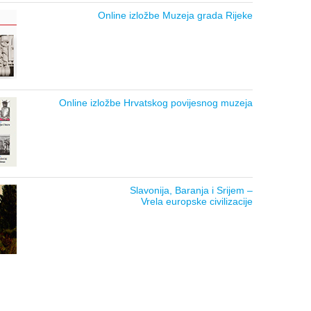
Online izložbe Muzeja grada Rijeke
Online izložbe Hrvatskog povijesnog muzeja
Slavonija, Baranja i Srijem –
Vrela europske civilizacije