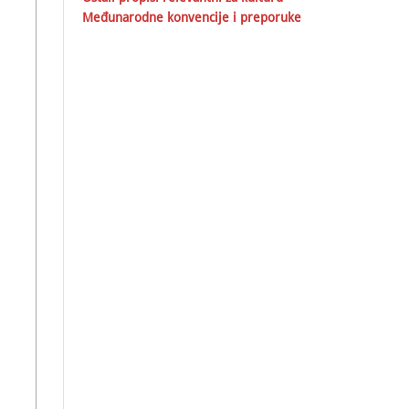
Međunarodne konvencije i preporuke