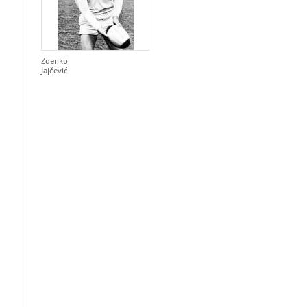
Zdenko
Jajčević