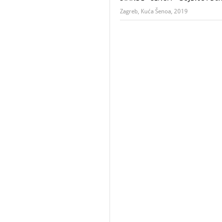
Zagreb, Kuća Šenoa, 2019