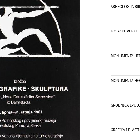
ARHEOLOGIJA RIJ
LOVAČKE PUŠKE I
MONUMENTA HER
MONUMENTA HER
GROBNICA EPUL
GRAFIKA I PLAST