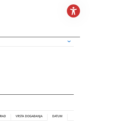
RAD
VRSTA DOGAĐANJA
DATUM