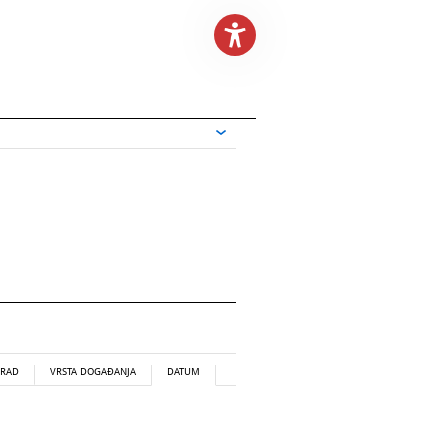
RAD
VRSTA DOGAĐANJA
DATUM