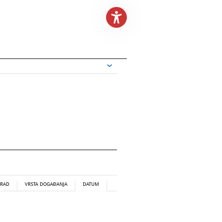
RAD
VRSTA DOGAĐANJA
DATUM